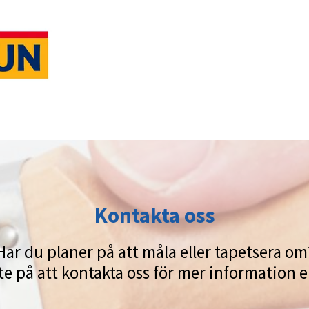
Kontakta oss
Har du planer på att måla eller tapetsera om
e på att kontakta oss för mer information el