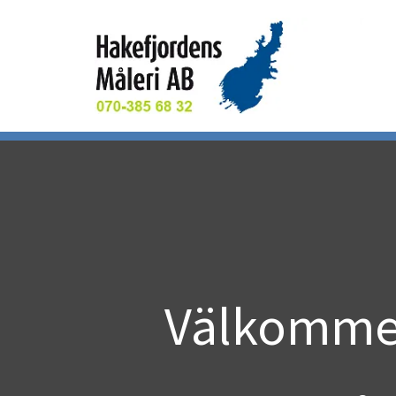
Välkommen