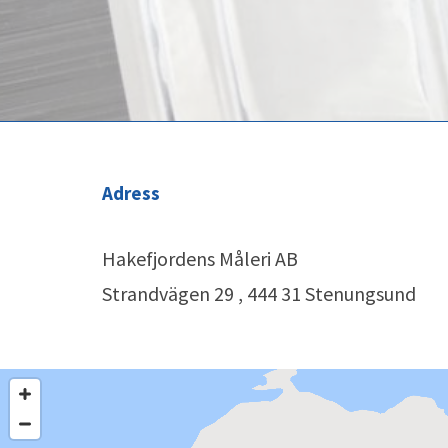
Adress
Hakefjordens Måleri AB
Strandvägen 29 , 444 31 Stenungsund