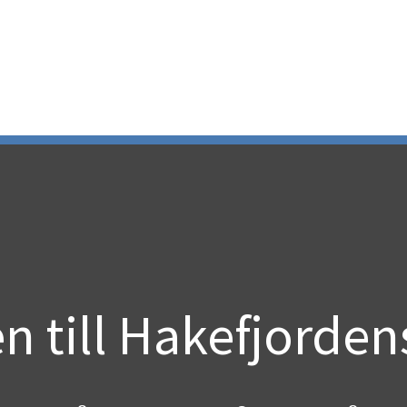
 till Hakefjordens