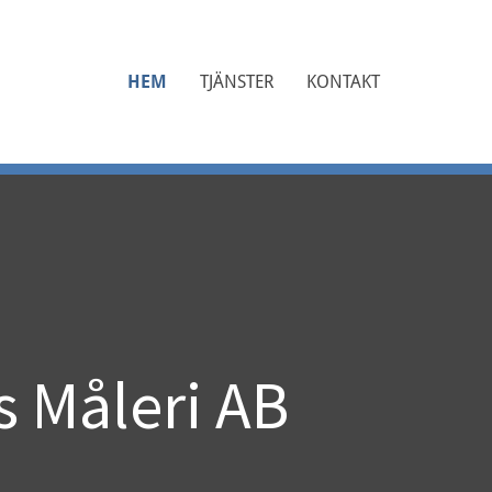
HEM
TJÄNSTER
KONTAKT
 Måleri AB