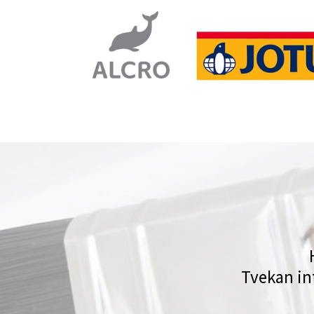
Tvekan int